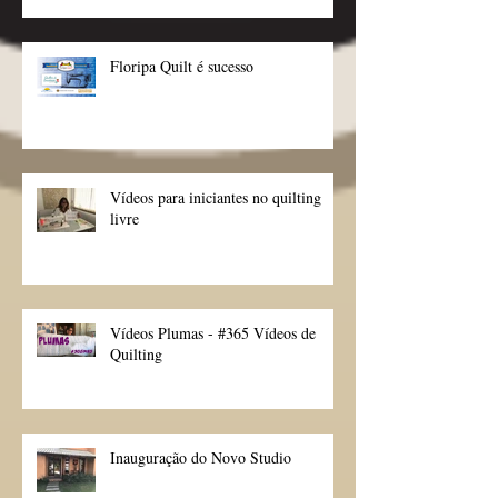
Floripa Quilt é sucesso
Vídeos para iniciantes no quilting
livre
Vídeos Plumas - #365 Vídeos de
Quilting
Inauguração do Novo Studio