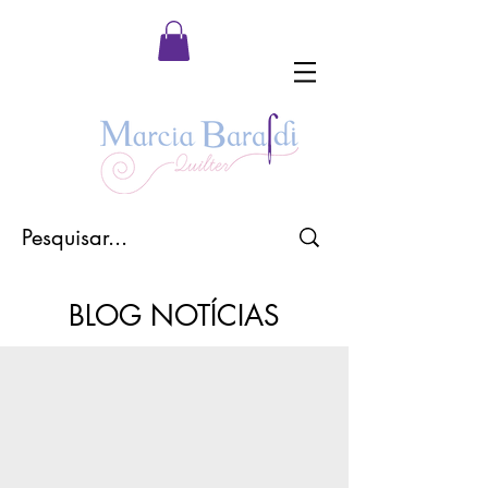
BLOG NOTÍCIAS