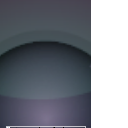
Posts Em Destaque