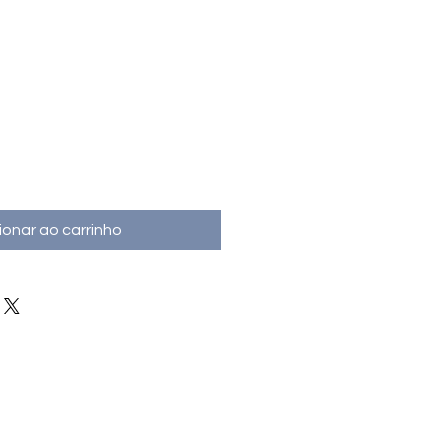
ionar ao carrinho