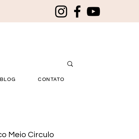
BLOG
CONTATO
co Meio Circulo